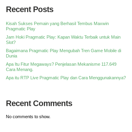
Recent Posts
Kisah Sukses Pemain yang Berhasil Tembus Maxwin
Pragmatic Play
Jam Hoki Pragmatic Play: Kapan Waktu Terbaik untuk Main
Slot?
Bagaimana Pragmatic Play Mengubah Tren Game Mobile di
Dunia
Apa Itu Fitur Megaways? Penjelasan Mekanisme 117.649
Cara Menang.
Apa itu RTP Live Pragmatic Play dan Cara Menggunakannya?
Recent Comments
No comments to show.