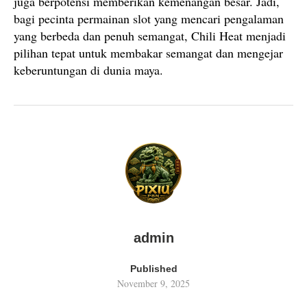
juga berpotensi memberikan kemenangan besar. Jadi,
bagi pecinta permainan slot yang mencari pengalaman
yang berbeda dan penuh semangat, Chili Heat menjadi
pilihan tepat untuk membakar semangat dan mengejar
keberuntungan di dunia maya.
admin
Published
November 9, 2025