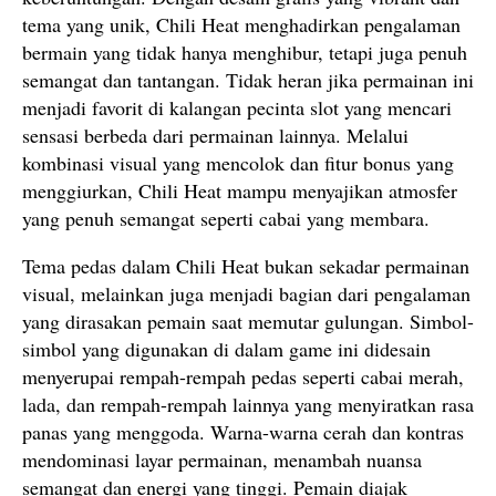
tema yang unik, Chili Heat menghadirkan pengalaman
bermain yang tidak hanya menghibur, tetapi juga penuh
semangat dan tantangan. Tidak heran jika permainan ini
menjadi favorit di kalangan pecinta slot yang mencari
sensasi berbeda dari permainan lainnya. Melalui
kombinasi visual yang mencolok dan fitur bonus yang
menggiurkan, Chili Heat mampu menyajikan atmosfer
yang penuh semangat seperti cabai yang membara.
Tema pedas dalam Chili Heat bukan sekadar permainan
visual, melainkan juga menjadi bagian dari pengalaman
yang dirasakan pemain saat memutar gulungan. Simbol-
simbol yang digunakan di dalam game ini didesain
menyerupai rempah-rempah pedas seperti cabai merah,
lada, dan rempah-rempah lainnya yang menyiratkan rasa
panas yang menggoda. Warna-warna cerah dan kontras
mendominasi layar permainan, menambah nuansa
semangat dan energi yang tinggi. Pemain diajak