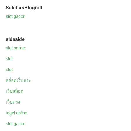
Sidebar/Blogroll
slot gacor
sideside
slot online
slot
slot
สล็อตเว็บตรง
เว็บสล็อต
เว็บตรง
togel online
slot gacor