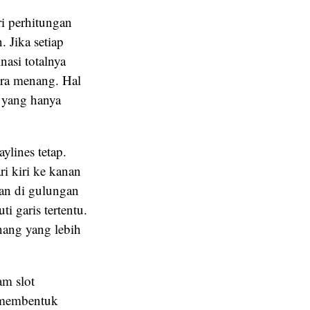
i perhitungan
 Jika setiap
asi totalnya
ara menang. Hal
l yang hanya
lines tetap.
i kiri ke kanan
an di gulungan
 garis tertentu.
nang yang lebih
am slot
 membentuk