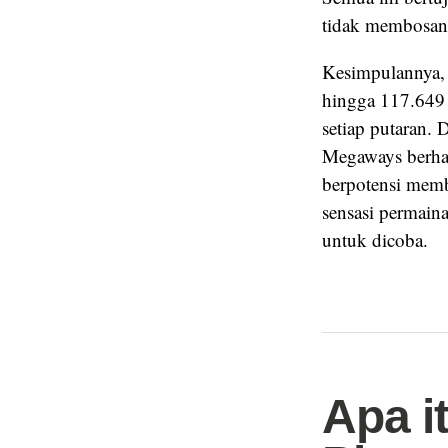
tidak membosan
Kesimpulannya, 
hingga 117.649
setiap putaran. 
Megaways berhas
berpotensi mem
sensasi permain
untuk dicoba.
Apa i