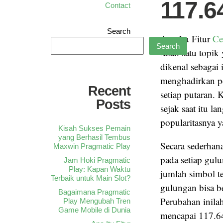
117.6
Contact
Search
Apa Itu Fitur
Ce
Search
salah satu topi
dikenal sebagai
menghadirkan pe
Recent
setiap putaran.
Posts
sejak saat itu l
popularitasnya 
Kisah Sukses Pemain
yang Berhasil Tembus
Secara sederhan
Maxwin Pragmatic Play
pada setiap gulu
Jam Hoki Pragmatic
Play: Kapan Waktu
jumlah simbol t
Terbaik untuk Main Slot?
gulungan bisa b
Bagaimana Pragmatic
Perubahan inila
Play Mengubah Tren
Game Mobile di Dunia
mencapai 117.64