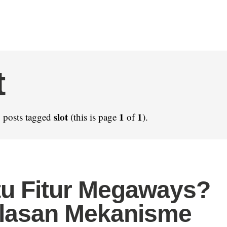
t
slot
1
1
2 posts tagged
(this is page
of
).
tu Fitur Megaways?
lasan Mekanisme