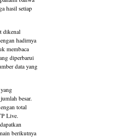
 hasil setiap
t dikenal
Dengan hadirnya
ntuk membaca
ang diperbarui
sumber data yang
 yang
jumlah besar.
engan total
TP Live.
ndapatkan
main berikutnya