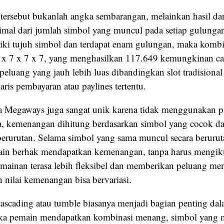
ersebut bukanlah angka sembarangan, melainkan hasil dar
mal dari jumlah simbol yang muncul pada setiap gulungan.
ki tujuh simbol dan terdapat enam gulungan, maka kombin
7 x 7 x 7 x 7, yang menghasilkan 117.649 kemungkinan c
peluang yang jauh lebih luas dibandingkan slot tradisiona
ris pembayaran atau paylines tertentu.
 Megaways juga sangat unik karena tidak menggunakan pay
a, kemenangan dihitung berdasarkan simbol yang cocok dar
erurutan. Selama simbol yang sama muncul secara berurut
in berhak mendapatkan kemenangan, tanpa harus mengikuti
mainan terasa lebih fleksibel dan memberikan peluang me
 nilai kemenangan bisa bervariasi.
r cascading atau tumble biasanya menjadi bagian penting dal
ka pemain mendapatkan kombinasi menang, simbol yang