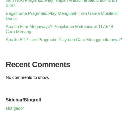
Jam Hoki Pragmatic Play: Kapan Waktu Terbaik untuk Main
Slot?
Bagaimana Pragmatic Play Mengubah Tren Game Mobile di
Dunia
Apa Itu Fitur Megaways? Penjelasan Mekanisme 117.649
Cara Menang.
Apa itu RTP Live Pragmatic Play dan Cara Menggunakannya?
Recent Comments
No comments to show.
Sidebar/Blogroll
slot gacor