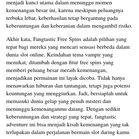
menjadi kunci utama dalam menunggu momen
kemenangan besar ini, karena meskipun peluangnya
terbuka lebar, keberhasilan tetap bergantung pada
keberuntungan dan keberanian dalam mengambil risiko.
Akhir kata, Fangtastic Free Spins adalah pilihan yang
tepat bagi mereka yang mencari sensasi berbeda dalam
dunia slot online. Keindahan tema vampir yang
memikat, ditambah dengan fitur free spins yang
memberi peluang besar meraih kemenangan,
menjadikan permainan ini layak dicoba. Tidak hanya
menawarkan hiburan dan tantangan, tetapi juga potensi
keuntungan yang menggiurkan. Jadi, bersiaplah untuk
memasuki dunia gelap yang penuh misteri dan
menunggu kemenanganmu datang. Dengan sedikit
keberuntungan dan strategi yang tepat, fangtastic
adventure ini bisa menjadi kisah kemenangan yang tak
terlupakan dalam perjalanan bermain slot daring kamu.