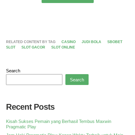
RELATED CONTENT BY TAG
CASINO
JUDI BOLA
SBOBET
SLOT
SLOT GACOR
SLOT ONLINE
Search
Search
Recent Posts
Kisah Sukses Pemain yang Berhasil Tembus Maxwin
Pragmatic Play