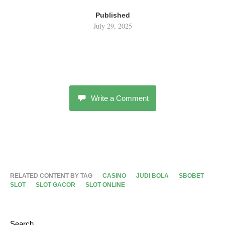
Published
July 29, 2025
Write a Comment
RELATED CONTENT BY TAG
CASINO
JUDI BOLA
SBOBET
SLOT
SLOT GACOR
SLOT ONLINE
Search