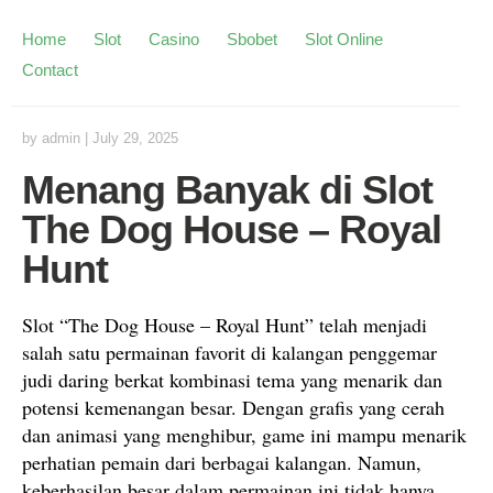
Home
Slot
Casino
Sbobet
Slot Online
Contact
by
admin
|
July 29, 2025
Menang Banyak di Slot
The Dog House – Royal
Hunt
Slot “The Dog House – Royal Hunt” telah menjadi
salah satu permainan favorit di kalangan penggemar
judi daring berkat kombinasi tema yang menarik dan
potensi kemenangan besar. Dengan grafis yang cerah
dan animasi yang menghibur, game ini mampu menarik
perhatian pemain dari berbagai kalangan. Namun,
keberhasilan besar dalam permainan ini tidak hanya