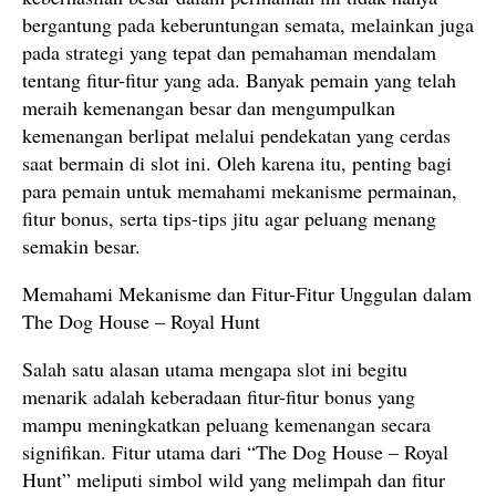
bergantung pada keberuntungan semata, melainkan juga
pada strategi yang tepat dan pemahaman mendalam
tentang fitur-fitur yang ada. Banyak pemain yang telah
meraih kemenangan besar dan mengumpulkan
kemenangan berlipat melalui pendekatan yang cerdas
saat bermain di slot ini. Oleh karena itu, penting bagi
para pemain untuk memahami mekanisme permainan,
fitur bonus, serta tips-tips jitu agar peluang menang
semakin besar.
Memahami Mekanisme dan Fitur-Fitur Unggulan dalam
The Dog House – Royal Hunt
Salah satu alasan utama mengapa slot ini begitu
menarik adalah keberadaan fitur-fitur bonus yang
mampu meningkatkan peluang kemenangan secara
signifikan. Fitur utama dari “The Dog House – Royal
Hunt” meliputi simbol wild yang melimpah dan fitur