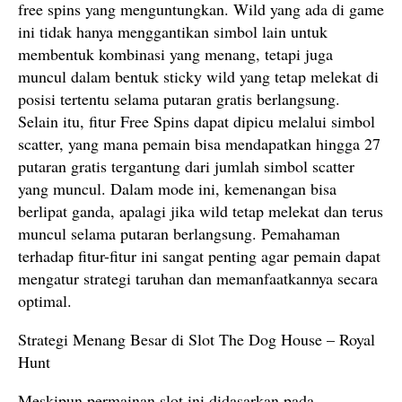
free spins yang menguntungkan. Wild yang ada di game
ini tidak hanya menggantikan simbol lain untuk
membentuk kombinasi yang menang, tetapi juga
muncul dalam bentuk sticky wild yang tetap melekat di
posisi tertentu selama putaran gratis berlangsung.
Selain itu, fitur Free Spins dapat dipicu melalui simbol
scatter, yang mana pemain bisa mendapatkan hingga 27
putaran gratis tergantung dari jumlah simbol scatter
yang muncul. Dalam mode ini, kemenangan bisa
berlipat ganda, apalagi jika wild tetap melekat dan terus
muncul selama putaran berlangsung. Pemahaman
terhadap fitur-fitur ini sangat penting agar pemain dapat
mengatur strategi taruhan dan memanfaatkannya secara
optimal.
Strategi Menang Besar di Slot The Dog House – Royal
Hunt
Meskipun permainan slot ini didasarkan pada