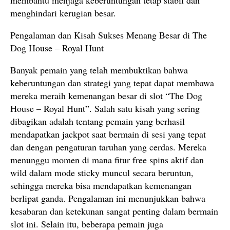
membantu menjaga keberuntungan tetap stabil dan
menghindari kerugian besar.
Pengalaman dan Kisah Sukses Menang Besar di The
Dog House – Royal Hunt
Banyak pemain yang telah membuktikan bahwa
keberuntungan dan strategi yang tepat dapat membawa
mereka meraih kemenangan besar di slot “The Dog
House – Royal Hunt”. Salah satu kisah yang sering
dibagikan adalah tentang pemain yang berhasil
mendapatkan jackpot saat bermain di sesi yang tepat
dan dengan pengaturan taruhan yang cerdas. Mereka
menunggu momen di mana fitur free spins aktif dan
wild dalam mode sticky muncul secara beruntun,
sehingga mereka bisa mendapatkan kemenangan
berlipat ganda. Pengalaman ini menunjukkan bahwa
kesabaran dan ketekunan sangat penting dalam bermain
slot ini. Selain itu, beberapa pemain juga