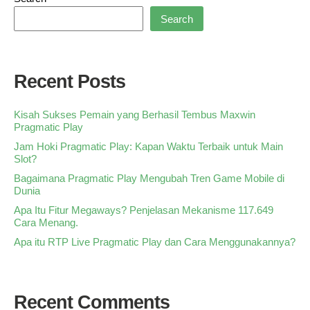
Search
Recent Posts
Kisah Sukses Pemain yang Berhasil Tembus Maxwin
Pragmatic Play
Jam Hoki Pragmatic Play: Kapan Waktu Terbaik untuk Main
Slot?
Bagaimana Pragmatic Play Mengubah Tren Game Mobile di
Dunia
Apa Itu Fitur Megaways? Penjelasan Mekanisme 117.649
Cara Menang.
Apa itu RTP Live Pragmatic Play dan Cara Menggunakannya?
Recent Comments