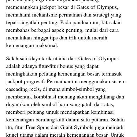
memenangkan jackpot besar di Gates of Olympus,
memahami mekanisme permainan dan strategi yang
tepat sangatlah penting. Pada panduan ini, kita akan
membahas berbagai aspek penting, mulai dari cara
memainkan hingga tips dan trik untuk meraih
kemenangan maksimal.
Salah satu daya tarik utama dari Gates of Olympus
adalah adanya fitur-fitur bonus yang dapat
meningkatkan peluang kemenangan besar, termasuk
jackpot progresif. Permainan ini menggunakan sistem
cascading reels, di mana simbol-simbol yang
membentuk kombinasi menang akan menghilang dan
digantikan oleh simbol baru yang jatuh dari atas,
memberi peluang untuk mendapatkan kombinasi
kemenangan berulang kali dalam satu putaran. Selain
itu, fitur Free Spins dan Giant Symbols juga menjadi
kunci utama dalam meraih kemenangan besar. Untuk