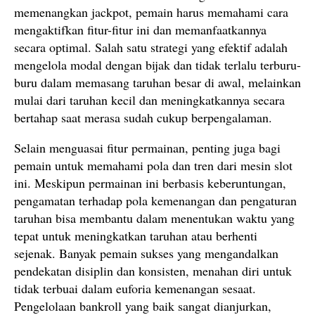
memenangkan jackpot, pemain harus memahami cara
mengaktifkan fitur-fitur ini dan memanfaatkannya
secara optimal. Salah satu strategi yang efektif adalah
mengelola modal dengan bijak dan tidak terlalu terburu-
buru dalam memasang taruhan besar di awal, melainkan
mulai dari taruhan kecil dan meningkatkannya secara
bertahap saat merasa sudah cukup berpengalaman.
Selain menguasai fitur permainan, penting juga bagi
pemain untuk memahami pola dan tren dari mesin slot
ini. Meskipun permainan ini berbasis keberuntungan,
pengamatan terhadap pola kemenangan dan pengaturan
taruhan bisa membantu dalam menentukan waktu yang
tepat untuk meningkatkan taruhan atau berhenti
sejenak. Banyak pemain sukses yang mengandalkan
pendekatan disiplin dan konsisten, menahan diri untuk
tidak terbuai dalam euforia kemenangan sesaat.
Pengelolaan bankroll yang baik sangat dianjurkan,