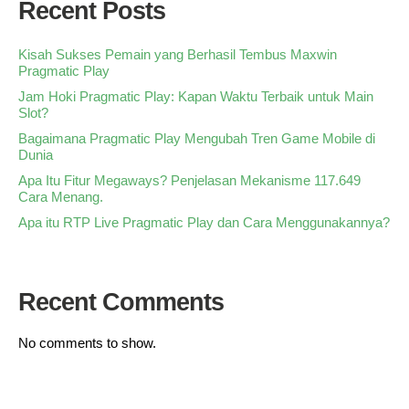
Recent Posts
Kisah Sukses Pemain yang Berhasil Tembus Maxwin
Pragmatic Play
Jam Hoki Pragmatic Play: Kapan Waktu Terbaik untuk Main
Slot?
Bagaimana Pragmatic Play Mengubah Tren Game Mobile di
Dunia
Apa Itu Fitur Megaways? Penjelasan Mekanisme 117.649
Cara Menang.
Apa itu RTP Live Pragmatic Play dan Cara Menggunakannya?
Recent Comments
No comments to show.